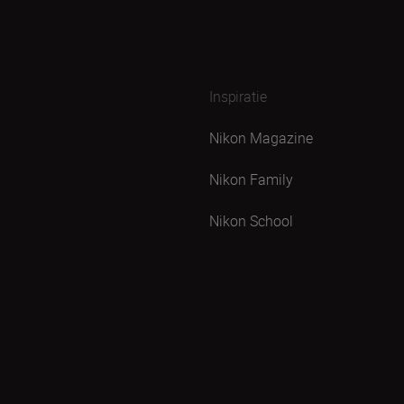
Inspiratie
Nikon Magazine
Nikon Family
Nikon School