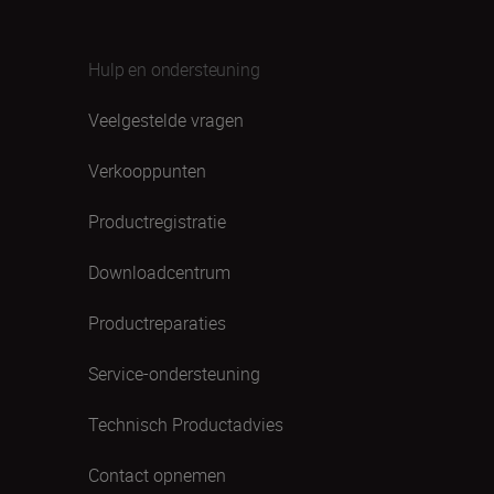
Hulp en ondersteuning
Veelgestelde vragen
Verkooppunten
Productregistratie
Downloadcentrum
Productreparaties
Service-ondersteuning
Technisch Productadvies
Contact opnemen