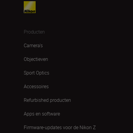
Producten
Camera's
Objectieven
Sport Optics
Accessoires
Refurbished producten
Apps en software
Firmware-updates voor de Nikon Z