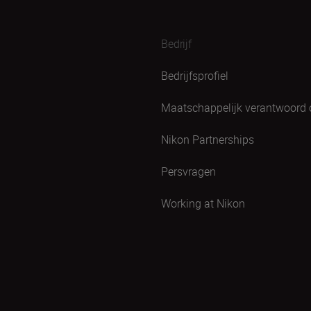
Bedrijf
Bedrijfsprofiel
Maatschappelijk verantwoord
Nikon Partnerships
Persvragen
Working at Nikon