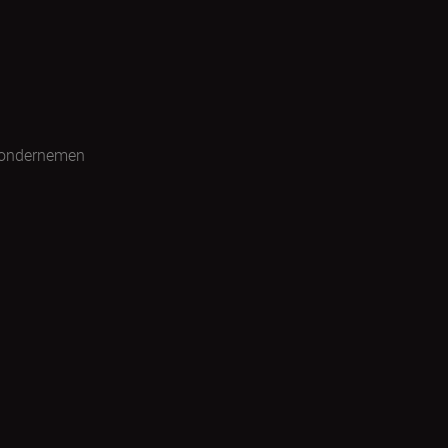
 ondernemen