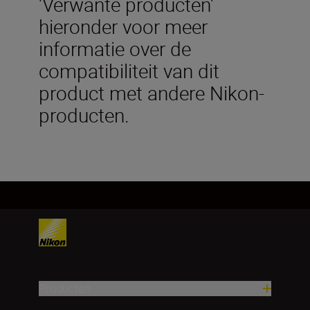
'Verwante producten'
hieronder voor meer
informatie over de
compatibiliteit van dit
product met andere Nikon-
producten.
Producten