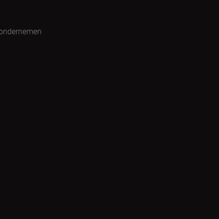
 ondernemen