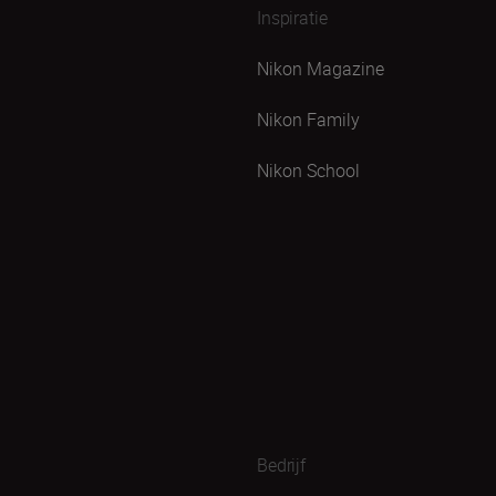
Inspiratie
Nikon Magazine
Nikon Family
Nikon School
Bedrijf