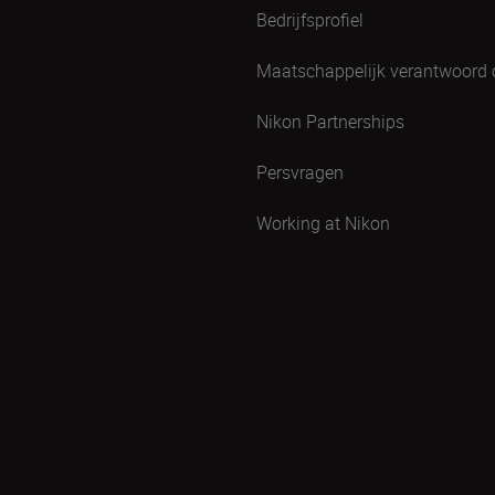
Bedrijfsprofiel
Maatschappelijk verantwoord
Nikon Partnerships
Persvragen
Working at Nikon