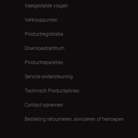
Veelgestelde vragen
Verkooppunten
Productregistratie
Downloadcentrum
Productreparaties
Service-ondersteuning
Technisch Productadvies
Contact opnemen
Bestelling retourneren, annuleren of herroepen