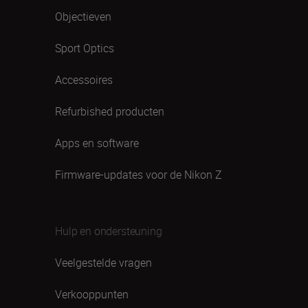
Objectieven
Sport Optics
Accessoires
Refurbished producten
Apps en software
Firmware-updates voor de Nikon Z
Hulp en ondersteuning
Veelgestelde vragen
Verkooppunten