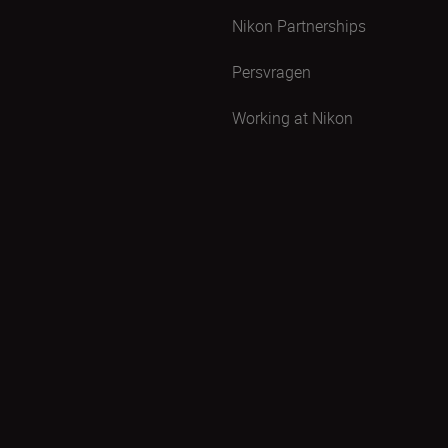
Nikon Partnerships
Persvragen
Working at Nikon