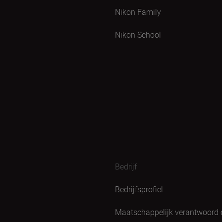
Nikon Family
Nikon School
Bedrijf
Bedrijfsprofiel
Maatschappelijk verantwoord