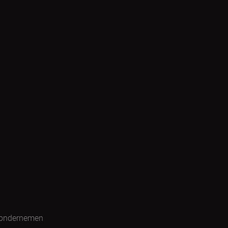
 ondernemen