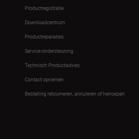
Productregistratie
Downloadcentrum
Productreparaties
Service-ondersteuning
Technisch Productadvies
Contact opnemen
Bestelling retourneren, annuleren of herroepen