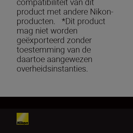
compatibiliteit van dit
product met andere Nikon-
producten. *Dit product
mag niet worden
geëxporteerd zonder
toestemming van de
daartoe aangewezen
overheidsinstanties.