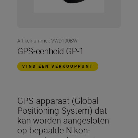
Artikelnummer
:
VWD100BW
GPS-eenheid GP-1
VIND EEN VERKOOPPUNT
GPS-apparaat (Global
Positioning System) dat
kan worden aangesloten
op bepaalde Nikon-