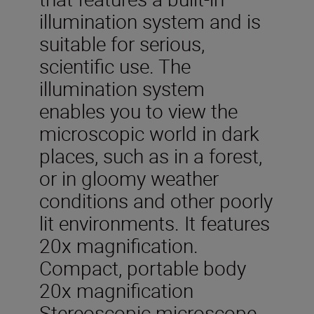
illumination system and is
suitable for serious,
scientific use. The
illumination system
enables you to view the
microscopic world in dark
places, such as in a forest,
or in gloomy weather
conditions and other poorly
lit environments. It features
20x magnification.
Compact, portable body
20x magnification
Stereoscopic microscope