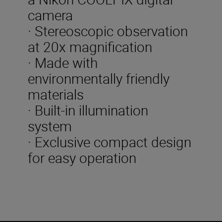
camera
· Stereoscopic observation
at 20x magnification
· Made with
environmentally friendly
materials
· Built-in illumination
system
· Exclusive compact design
for easy operation