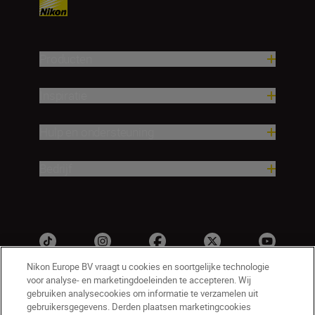
Producten
Inspiratie
Hulp en ondersteuning
Bedrijf
Nikon Europe BV vraagt u cookies en soortgelijke technologie
voor analyse- en marketingdoeleinden te accepteren. Wij
gebruiken analysecookies om informatie te verzamelen uit
gebruikersgegevens. Derden plaatsen marketingcookies