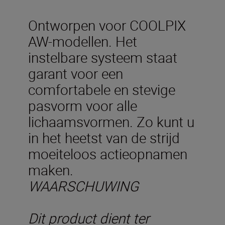
Ontworpen voor COOLPIX
AW-modellen. Het
instelbare systeem staat
garant voor een
comfortabele en stevige
pasvorm voor alle
lichaamsvormen. Zo kunt u
in het heetst van de strijd
moeiteloos actieopnamen
maken.
WAARSCHUWING
Dit product dient ter