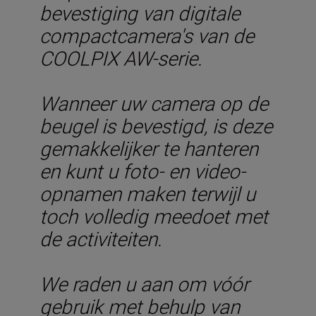
bevestiging van digitale
compactcamera's van de
COOLPIX AW-serie.
Wanneer uw camera op de
beugel is bevestigd, is deze
gemakkelijker te hanteren
en kunt u foto- en video-
opnamen maken terwijl u
toch volledig meedoet met
de activiteiten.
We raden u aan om vóór
gebruik met behulp van