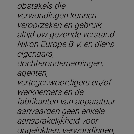
obstakels die
verwondingen kunnen
veroorzaken en gebruik
altijd uw gezonde verstand.
Nikon Europe B.V. en diens
eigenaars,
dochterondernemingen,
agenten,
vertegenwoordigers en/of
werknemers en de
fabrikanten van apparatuur
aanvaarden geen enkele
aansprakelijkheid voor
ongelukken, verwondingen,