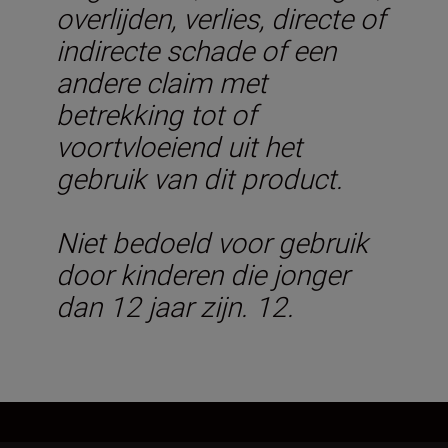
overlijden, verlies, directe of
indirecte schade of een
andere claim met
betrekking tot of
voortvloeiend uit het
gebruik van dit product.
Niet bedoeld voor gebruik
door kinderen die jonger
dan 12 jaar zijn. 12.