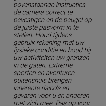
bovenstaande instructies
de camera correct te
bevestigen en de beugel op
de juiste pasvorm in te
stellen. Houd tijdens
gebruik rekening met uw
fysieke conditie en houd bij
uw activiteiten uw grenzen
in de gaten. Extreme
sporten en avonturen
buitenshuis brengen
inherente risico's en
gevaren voor u en anderen
met zich mee. Pas op voor