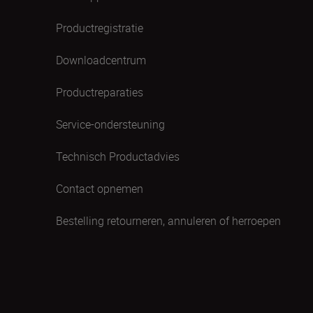
Productregistratie
Downloadcentrum
Productreparaties
Service-ondersteuning
Technisch Productadvies
Contact opnemen
Bestelling retourneren, annuleren of herroepen