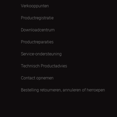
Verkooppunten
Productregistratie
Downloadcentrum
Productreparaties
Service-ondersteuning
Technisch Productadvies
Contact opnemen
Bestelling retourneren, annuleren of herroepen