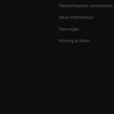
Maatschappelijk verantwoord
Nikon Partnerships
Persvragen
Working at Nikon