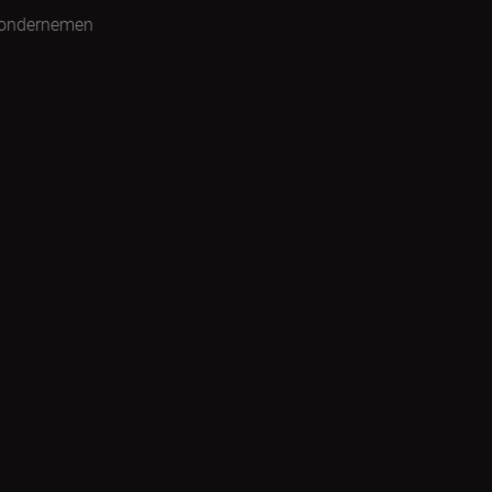
 ondernemen