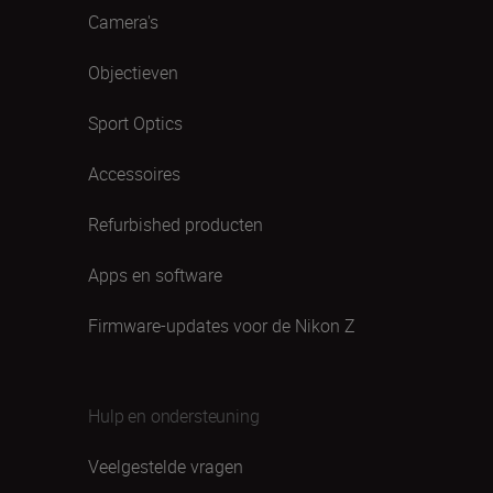
Camera's
Objectieven
Sport Optics
Accessoires
Refurbished producten
Apps en software
Firmware-updates voor de Nikon Z
Hulp en ondersteuning
Veelgestelde vragen