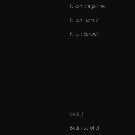
Nikon Magazine
Nikon Family
Nikon School
Bedrijf
Bedrijfsprofiel