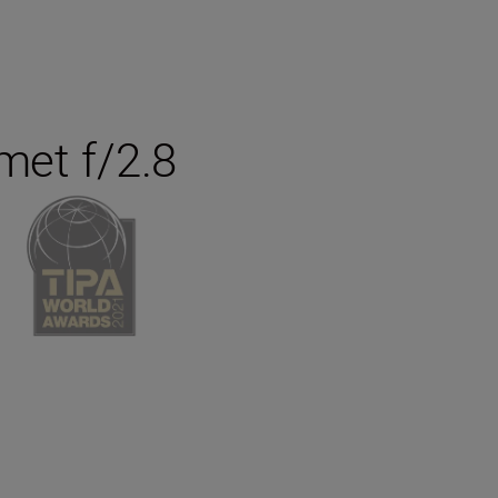
met f/2.8