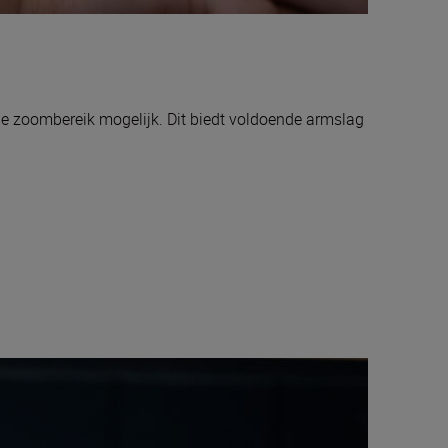
le zoombereik mogelijk. Dit biedt voldoende armslag