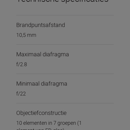
Brandpuntsafstand
10,5 mm
Maximaal diafragma
f/2.8
Minimaal diafragma
f/22
Objectiefconstructie
10 elementen in 7 groepen (1