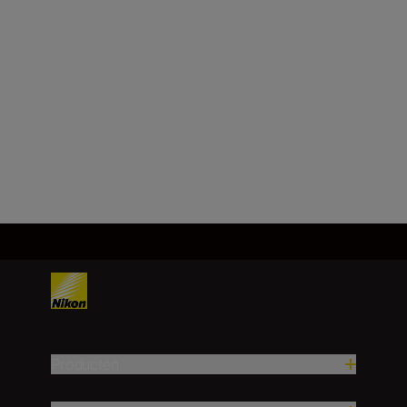
Technische specificaties
Producten