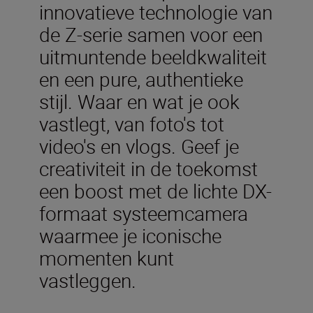
innovatieve technologie van
de Z-serie samen voor een
uitmuntende beeldkwaliteit
en een pure, authentieke
stijl. Waar en wat je ook
vastlegt, van foto's tot
video's en vlogs. Geef je
creativiteit in de toekomst
een boost met de lichte DX-
formaat systeemcamera
waarmee je iconische
momenten kunt
vastleggen.