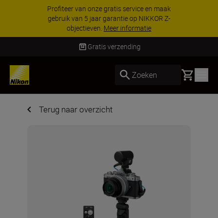
Profiteer van onze gratis service en maak
gebruik van 5 jaar garantie op NIKKOR Z-
objectieven.
Meer informatie
Gratis verzending
Basket
Zoeken
Terug naar overzicht