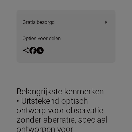
Gratis bezorgd
Opties voor delen
Belangrijkste kenmerken
• Uitstekend optisch
ontwerp voor observatie
zonder aberratie, speciaal
ontworpen voor