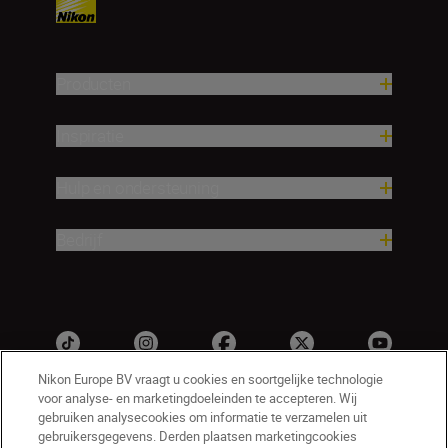
Producten
Inspiratie
Hulp en ondersteuning
Bedrijf
Nikon Europe BV vraagt u cookies en soortgelijke technologie
voor analyse- en marketingdoeleinden te accepteren. Wij
gebruiken analysecookies om informatie te verzamelen uit
gebruikersgegevens. Derden plaatsen marketingcookies