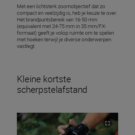
Met een lichtsterk zoomobjectief dat zo
compact en veelzijdig is, heb je keuze te over.
Het brandpuntsbereik van 16-50 mm
(equivalent met 24-75 mm in 35 mm/FX-
formaat) geeft je volop ruimte om te spelen
met hoeken terwijl je diverse onderwerpen
vastlegt.
Kleine kortste
scherpstelafstand