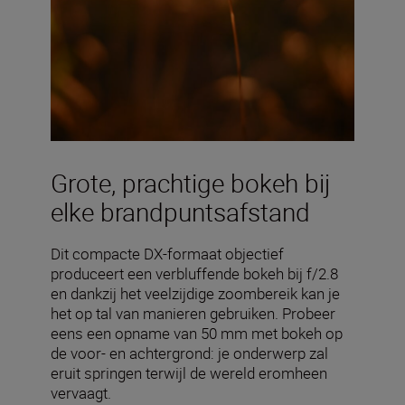
Grote, prachtige bokeh bij
elke brandpuntsafstand
Dit compacte DX-formaat objectief
produceert een verbluffende bokeh bij f/2.8
en dankzij het veelzijdige zoombereik kan je
het op tal van manieren gebruiken. Probeer
eens een opname van 50 mm met bokeh op
de voor- en achtergrond: je onderwerp zal
eruit springen terwijl de wereld eromheen
vervaagt.