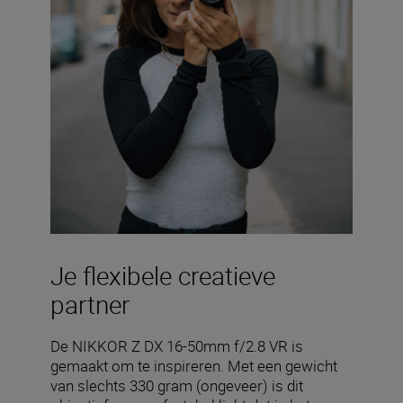
Je flexibele creatieve
partner
De NIKKOR Z DX 16-50mm f/2.8 VR is
gemaakt om te inspireren. Met een gewicht
van slechts 330 gram (ongeveer) is dit