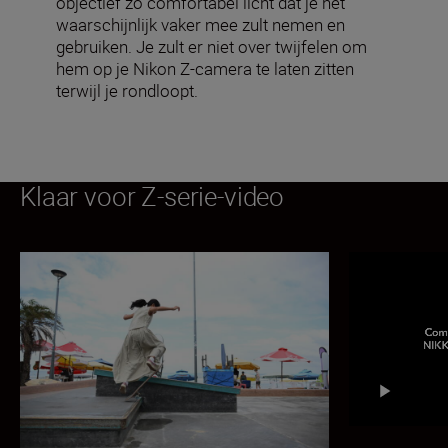
objectief zo comfortabel licht dat je het
waarschijnlijk vaker mee zult nemen en
gebruiken. Je zult er niet over twijfelen om
hem op je Nikon Z-camera te laten zitten
terwijl je rondloopt.
Klaar voor Z-serie-video