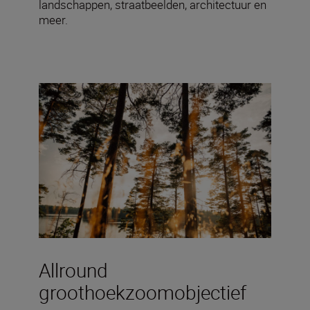
landschappen, straatbeelden, architectuur en
meer.
Allround
groothoekzoomobjectief