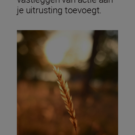
je uitrusting toevoegt.