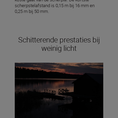
scherpstelafstand is 0,15 m bij 16 mm en
0,25 m bij 50 mm.
Schitterende prestaties bij
weinig licht