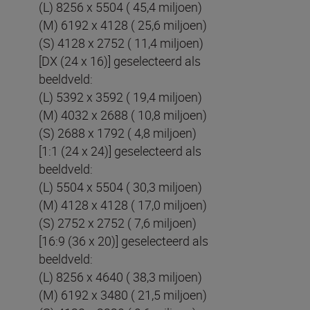
(L) 8256 x 5504 ( 45,4 miljoen)
(M) 6192 x 4128 ( 25,6 miljoen)
(S) 4128 x 2752 ( 11,4 miljoen)
[DX (24 x 16)] geselecteerd als
beeldveld:
(L) 5392 x 3592 ( 19,4 miljoen)
(M) 4032 x 2688 ( 10,8 miljoen)
(S) 2688 x 1792 ( 4,8 miljoen)
[1:1 (24 x 24)] geselecteerd als
beeldveld:
(L) 5504 x 5504 ( 30,3 miljoen)
(M) 4128 x 4128 ( 17,0 miljoen)
(S) 2752 x 2752 ( 7,6 miljoen)
[16:9 (36 x 20)] geselecteerd als
beeldveld:
(L) 8256 x 4640 ( 38,3 miljoen)
(M) 6192 x 3480 ( 21,5 miljoen)