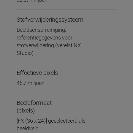
Stofverwijderingssysteem
Beeldsensorreiniging,
referentiegegevens voor
stofverwijdering (vereist NX
Studio)
Effectieve pixels
45,7 miljoen
Beeldformaat
(pixels)
[FX (36 x 24)] geselecteerd als
beeldveld: