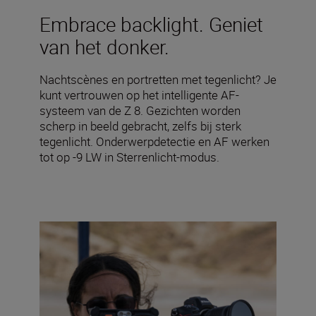
Embrace backlight. Geniet
van het donker.
Nachtscènes en portretten met tegenlicht? Je
kunt vertrouwen op het intelligente AF-
systeem van de Z 8. Gezichten worden
scherp in beeld gebracht, zelfs bij sterk
tegenlicht. Onderwerpdetectie en AF werken
tot op -9 LW in Sterrenlicht-modus.