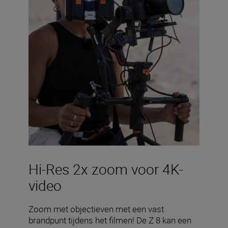
Hi-Res 2x zoom voor 4K-
video
Zoom met objectieven met een vast
brandpunt tijdens het filmen! De Z 8 kan een