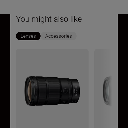
You might also like
Lenses
Accessories