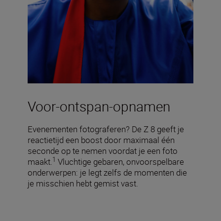
Voor-ontspan-opnamen
Evenementen fotograferen? De Z 8 geeft je
reactietijd een boost door maximaal één
seconde op te nemen voordat je een foto
1
maakt.
Vluchtige gebaren, onvoorspelbare
onderwerpen: je legt zelfs de momenten die
je misschien hebt gemist vast.