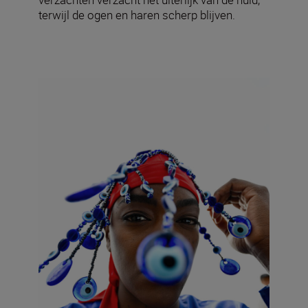
terwijl de ogen en haren scherp blijven.