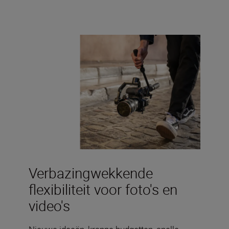
Verbazingwekkende
flexibiliteit voor foto's en
video's