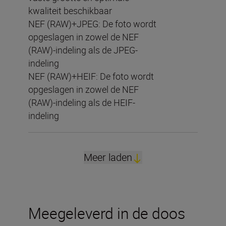
kwaliteit beschikbaar
NEF (RAW)+JPEG: De foto wordt
opgeslagen in zowel de NEF
(RAW)-indeling als de JPEG-
indeling
NEF (RAW)+HEIF: De foto wordt
opgeslagen in zowel de NEF
(RAW)-indeling als de HEIF-
indeling
Meer laden
Meegeleverd in de doos